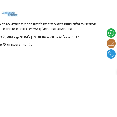
הבהרה: על עלים עושה כמיטב יכולתה להגיש לכם את המידע באתר במ
אינו מהווה ואינו מחליף המלצה רפואית מוסמכת. על
אזהרה: כל הזכויות שמורות. אין להעתיק, לצטט, לצ
כל זכויות שמורות ©
על