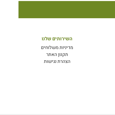
השירותים שלנו
מדיניות משלוחים
תקנון האתר
הצהרת נגישות