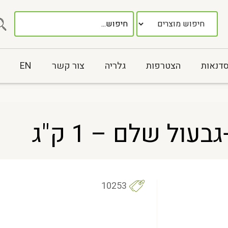
סדנאות
הצטרפות
גלריה
צור קשר
EN
ול שלם – 1 ק"ג
10253