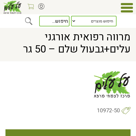
Home
> מרווה רפואית אורגני עלים+גבעול שלם – 50 גר
מרווה רפואית אורגני
עלים+גבעול שלם – 50 גר
10972-50