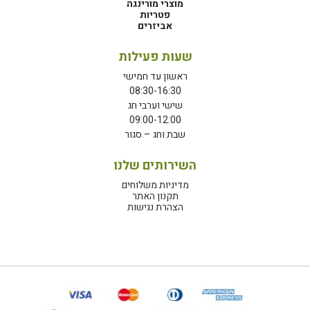
מוצרי מורינגה
פטריות
אביזרים
שעות פעילות
ראשון עד חמישי
08:30-16:30
שישי וערבי חג
09:00-12:00
שבת וחג – סגור
השירותים שלנו
מדיניות משלוחים
תקנון האתר
הצהרת נגישות