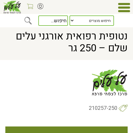
Home
> נטופית רפואית אורגני עלים שלם – 250 גר
נטופית רפואית אורגני עלים
שלם – 250 גר
210257-250