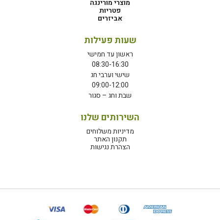
מוצרי מורינגה
פטריות
אביזרים
שעות פעילות
ראשון עד חמישי
08:30-16:30
שישי וערבי חג
09:00-12:00
שבת וחג – סגור
השירותים שלנו
מדיניות משלוחים
תקנון האתר
הצהרת נגישות