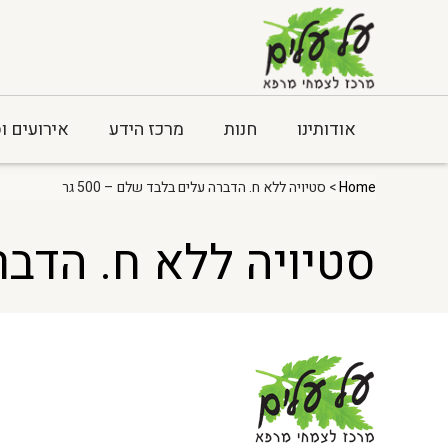
אודותינו
חנות
מרכז הידע
אירועים ו
Home
> סטיויה ללא ח. הדברה עלים בלבד שלם – 500 גר
סטיויה ללא ח. הדברה 