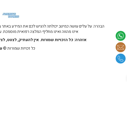
הבהרה: על עלים עושה כמיטב יכולתה להגיש לכם את המידע באתר במ
אינו מהווה ואינו מחליף המלצה רפואית מוסמכת. על
אזהרה: כל הזכויות שמורות. אין להעתיק, לצטט, לצ
כל זכויות שמורות ©
על