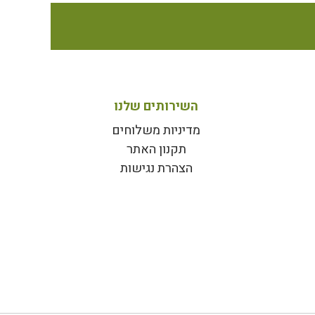
השירותים שלנו
מדיניות משלוחים
תקנון האתר
הצהרת נגישות