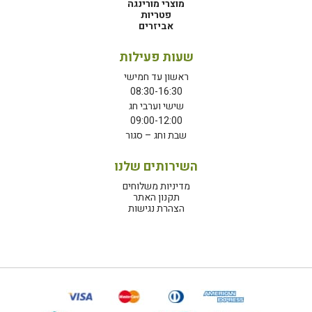
מוצרי מורינגה
פטריות
אביזרים
שעות פעילות
ראשון עד חמישי
08:30-16:30
שישי וערבי חג
09:00-12:00
שבת וחג – סגור
השירותים שלנו
מדיניות משלוחים
תקנון האתר
הצהרת נגישות