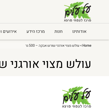
אודותינו
חנות
מרכז הידע
אירועים ו
Home
> עולש מצוי אורגני שורש אבקה – 500 גר
עולש מצוי אורגני שורש