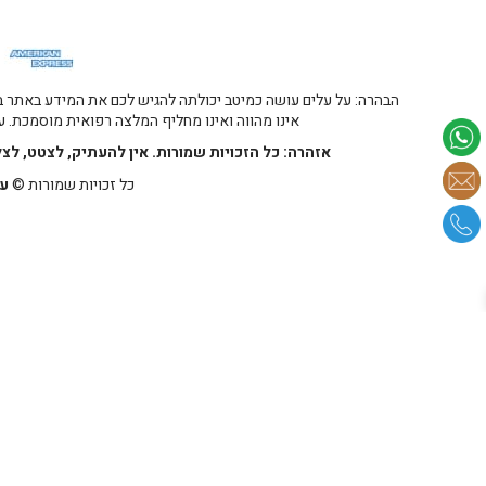
הבהרה: על עלים עושה כמיטב יכולתה להגיש לכם את המידע באתר במ
אינו מהווה ואינו מחליף המלצה רפואית מוסמכת. על
אזהרה: כל הזכויות שמורות. אין להעתיק, לצטט, לצ
כל זכויות שמורות ©
על