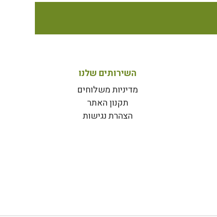
השירותים שלנו
מדיניות משלוחים
תקנון האתר
הצהרת נגישות