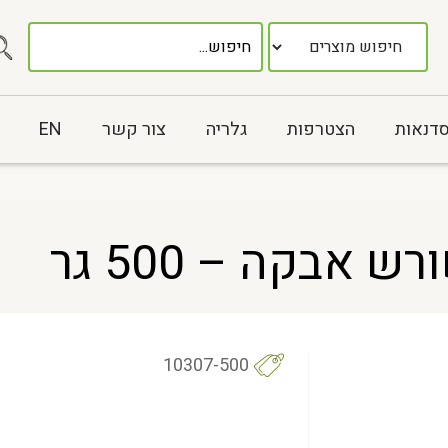
סדנאות
הצטרפות
גלריה
צור קשר
EN
 אבקה – 500 גר
10307-500