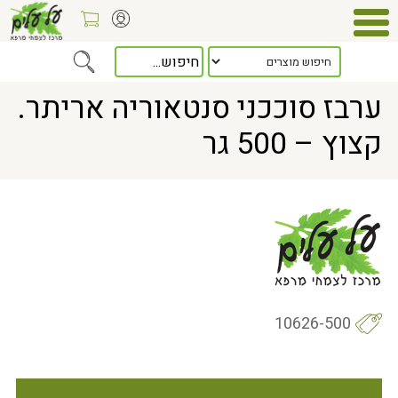
Home
> ערבז סוככני סנטאוריה אריתר. קצוץ – 500 גר
ערבז סוככני סנטאוריה אריתר.
קצוץ – 500 גר
10626-500