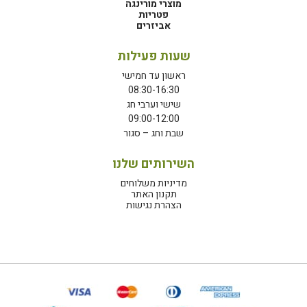
מוצרי מורינגה
פטריות
אביזרים
שעות פעילות
ראשון עד חמישי
08:30-16:30
שישי וערבי חג
09:00-12:00
שבת וחג – סגור
השירותים שלנו
מדיניות משלוחים
תקנון האתר
הצהרת נגישות