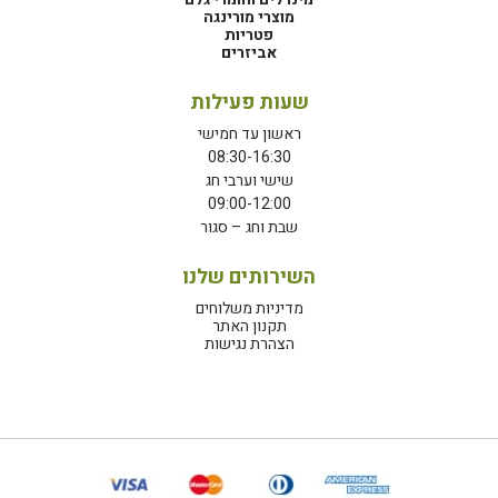
מוצרי מורינגה
פטריות
אביזרים
שעות פעילות
ראשון עד חמישי
08:30-16:30
שישי וערבי חג
09:00-12:00
שבת וחג – סגור
השירותים שלנו
מדיניות משלוחים
תקנון האתר
הצהרת נגישות