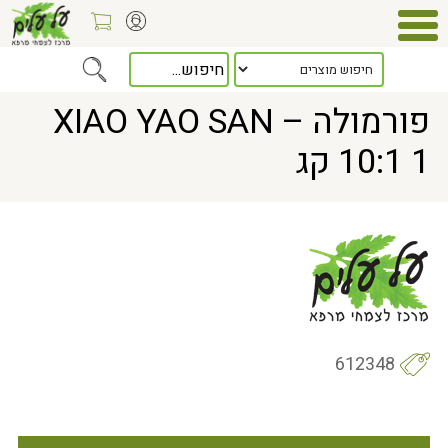
Home
> פורמולה – XIAO YAO SAN 10:1 1 קג
פורמולה – XIAO YAO SAN
10:1 1 קג
612348