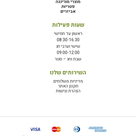
מוצרי מורינגה
פטריות
אביזרים
שעות פעילות
ראשון עד חמישי
08:30-16:30
שישי וערבי חג
09:00-12:00
שבת וחג – סגור
השירותים שלנו
מדיניות משלוחים
תקנון האתר
הצהרת נגישות