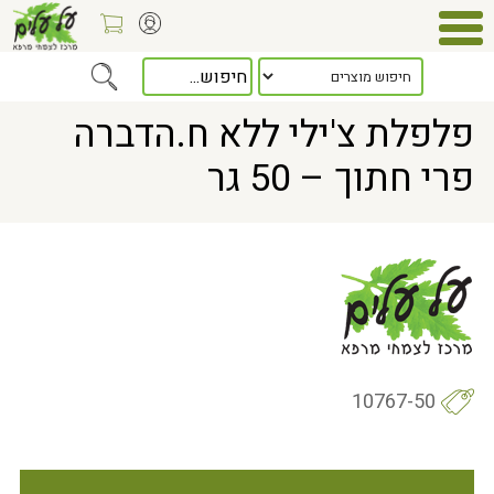
Home
> פלפלת צ'ילי ללא ח.הדברה פרי חתוך – 50 גר
פלפלת צ'ילי ללא ח.הדברה
פרי חתוך – 50 גר
10767-50