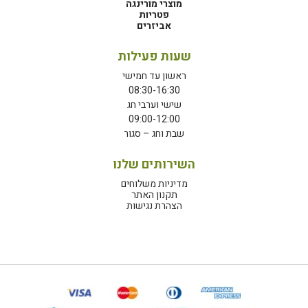
מוצרי מורינגה
פטריות
אביזרים
שעות פעילות
ראשון עד חמישי
08:30-16:30
שישי וערבי חג
09:00-12:00
שבת וחג – סגור
השירותים שלנו
מדיניות משלוחים
תקנון האתר
הצהרת נגישות