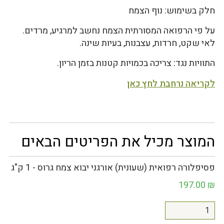
חלק בשימוש: נוף הצמח
על פי הרפואה המסורתית הצמח נחשב למרגיע, מרדים.
לאי שקט, חרדות, עצבנות, בעיות שינה.
התוויות נגד: צריכה בכמויות קטנות בזמן הריון.
לקריאה נרחבת לחץ כאן
המוצר מכיל את הפריטים הבאים
פסיפלורה רפואית (שעונית) אורגני יבוא צמח גרוס - 1 ק"ג
197.00
₪