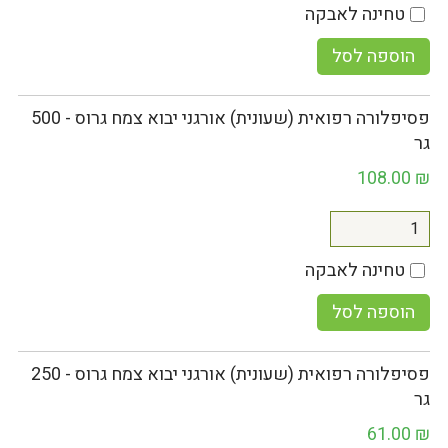
טחינה לאבקה
הוספה לסל
פסיפלורה רפואית (שעונית) אורגני יבוא צמח גרוס - 500
גר
108.00
₪
טחינה לאבקה
הוספה לסל
פסיפלורה רפואית (שעונית) אורגני יבוא צמח גרוס - 250
גר
61.00
₪