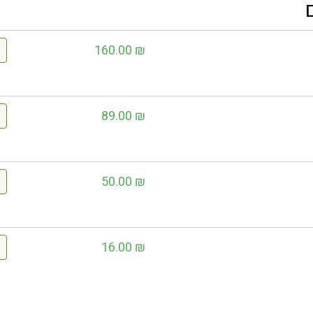
160.00
₪
89.00
₪
50.00
₪
16.00
₪