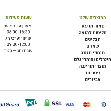
המוצרים שלנו
שעות פעילות
ראשון עד חמישי
צמחי מרפא
08:30-16:30
חליטות להנאה
שישי וערבי חג
תבלינים
09:00-12:00
שמנים
שבת וחג – סגור
תוספי תזונה
ינרלים וחומרי גלם
מוצרי מורינגה
פטריות
אביזרים