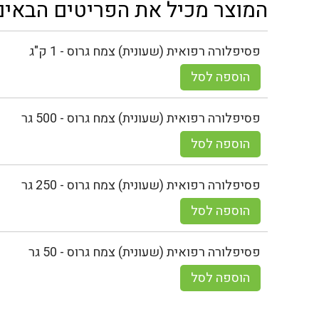
המוצר מכיל את הפריטים הבאים
פסיפלורה רפואית (שעונית) צמח גרוס - 1 ק"ג
הוספה לסל
פסיפלורה רפואית (שעונית) צמח גרוס - 500 גר
הוספה לסל
פסיפלורה רפואית (שעונית) צמח גרוס - 250 גר
הוספה לסל
פסיפלורה רפואית (שעונית) צמח גרוס - 50 גר
הוספה לסל