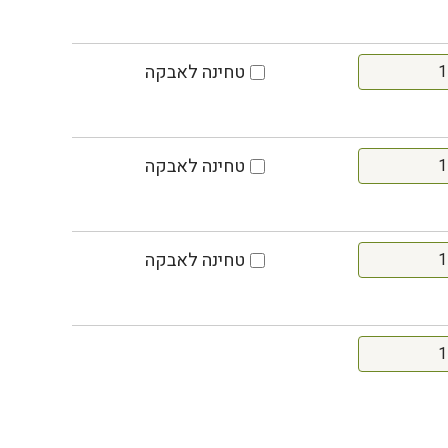
טחינה לאבקה
טחינה לאבקה
טחינה לאבקה