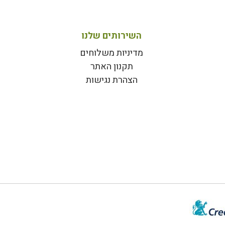
השירותים שלנו
מדיניות משלוחים
תקנון האתר
הצהרת נגישות