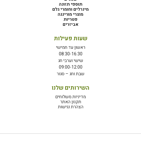
תוספי תזונה
מינרלים וחומרי גלם
מוצרי מורינגה
פטריות
אביזרים
שעות פעילות
ראשון עד חמישי
08:30-16:30
שישי וערבי חג
09:00-12:00
שבת וחג – סגור
השירותים שלנו
מדיניות משלוחים
תקנון האתר
הצהרת נגישות