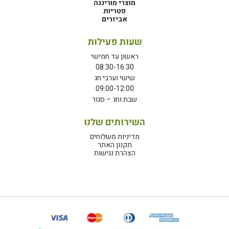
מוצרי מורינגה
פטריות
אביזרים
שעות פעילות
ראשון עד חמישי
08:30-16:30
שישי וערבי חג
09:00-12:00
שבת וחג – סגור
השירותים שלנו
מדיניות משלוחים
תקנון האתר
הצהרת נגישות