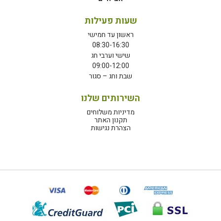
שעות פעילות
ראשון עד חמישי
08:30-16:30
שישי וערבי חג
09:00-12:00
שבת וחג – סגור
השירותים שלנו
מדיניות משלוחים
תקנון האתר
הצהרת נגישות