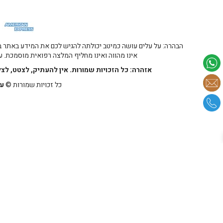
הבהרה: על עלים עושה כמיטב יכולתה להגיש לכם את המידע באתר במ
אינו מהווה ואינו מחליף המלצה רפואית מוסמכת. על
אזהרה: כל הזכויות שמורות. אין להעתיק, לצטט, לצ
כל זכויות שמורות ©
על