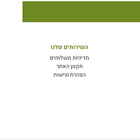
השירותים שלנו
מדיניות משלוחים
תקנון האתר
הצהרת נגישות