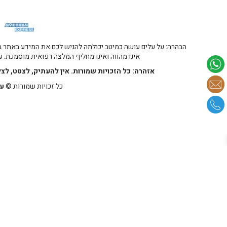
הבהרה: על עלים עושה כמיטב יכולתה להגיש לכם את המידע באתר במ
אינו מהווה ואינו מחליף המלצה רפואית מוסמכת. על
אזהרה: כל הזכויות שמורות. אין להעתיק, לצטט, לצ
כל זכויות שמורות ©
על