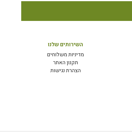
השירותים שלנו
מדיניות משלוחים
תקנון האתר
הצהרת נגישות