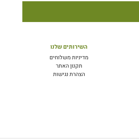
השירותים שלנו
מדיניות משלוחים
תקנון האתר
הצהרת נגישות