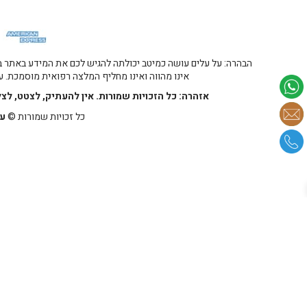
הבהרה: על עלים עושה כמיטב יכולתה להגיש לכם את המידע באתר במ
אינו מהווה ואינו מחליף המלצה רפואית מוסמכת. על
אזהרה: כל הזכויות שמורות. אין להעתיק, לצטט, לצ
כל זכויות שמורות ©
על