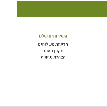
השירותים שלנו
מדיניות משלוחים
תקנון האתר
הצהרת נגישות