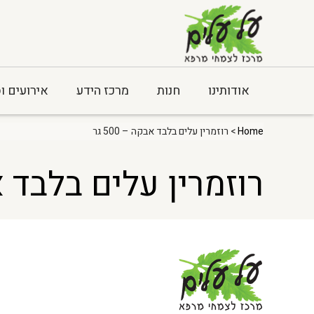
אודותינו
חנות
מרכז הידע
אירועים ו
Home
> רוזמרין עלים בלבד אבקה – 500 גר
רוזמרין עלים בלבד אבקה