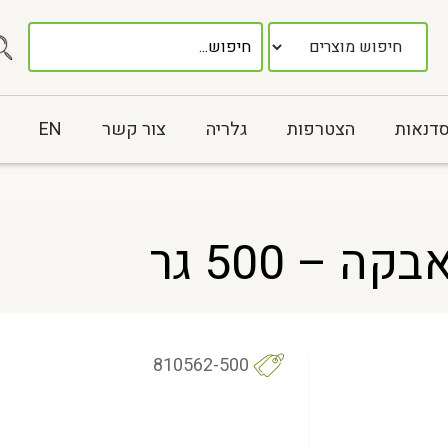
סדנאות
הצטרפות
גלריה
צור קשר
EN
 – 500 גר
810562-500