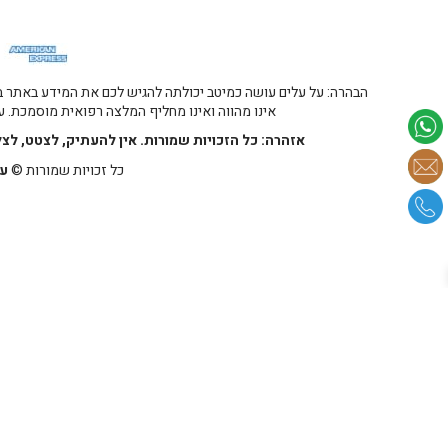
הבהרה: על עלים עושה כמיטב יכולתה להגיש לכם את המידע באתר במ
אינו מהווה ואינו מחליף המלצה רפואית מוסמכת. על
אזהרה: כל הזכויות שמורות. אין להעתיק, לצטט, לצ
כל זכויות שמורות ©
על