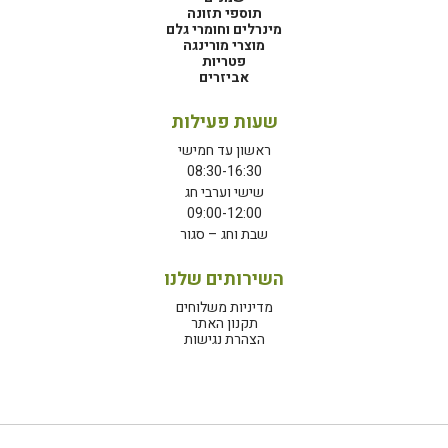
תוספי תזונה
מינרלים וחומרי גלם
מוצרי מורינגה
פטריות
אביזרים
שעות פעילות
ראשון עד חמישי
08:30-16:30
שישי וערבי חג
09:00-12:00
שבת וחג – סגור
השירותים שלנו
מדיניות משלוחים
תקנון האתר
הצהרת נגישות