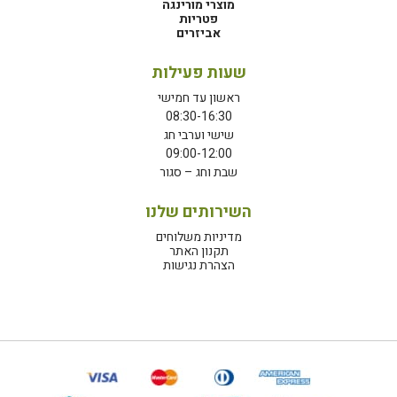
מוצרי מורינגה
פטריות
אביזרים
שעות פעילות
ראשון עד חמישי
08:30-16:30
שישי וערבי חג
09:00-12:00
שבת וחג – סגור
השירותים שלנו
מדיניות משלוחים
תקנון האתר
הצהרת נגישות