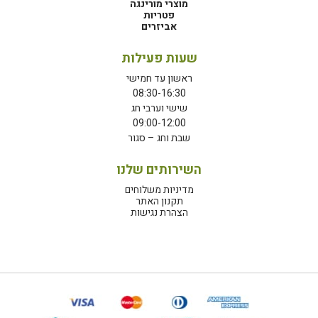
מוצרי מורינגה
פטריות
אביזרים
שעות פעילות
ראשון עד חמישי
08:30-16:30
שישי וערבי חג
09:00-12:00
שבת וחג – סגור
השירותים שלנו
מדיניות משלוחים
תקנון האתר
הצהרת נגישות