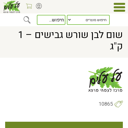
Home
> שום לבן שורש גבישים – 1 ק"ג
שום לבן שורש גבישים – 1
ק"ג
10865