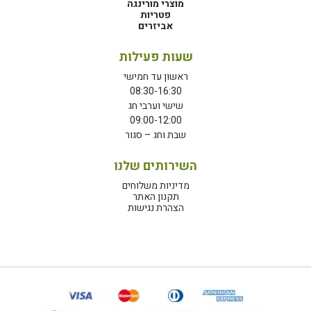
מוצרי מורינגה
פטריות
אביזרים
שעות פעילות
ראשון עד חמישי
08:30-16:30
שישי וערבי חג
09:00-12:00
שבת וחג – סגור
השירותים שלנו
מדיניות משלוחים
תקנון האתר
הצהרת נגישות