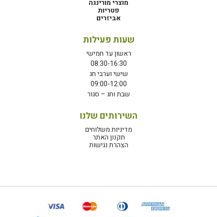
מוצרי מורינגה
פטריות
אביזרים
שעות פעילות
ראשון עד חמישי
08:30-16:30
שישי וערבי חג
09:00-12:00
שבת וחג – סגור
השירותים שלנו
מדיניות משלוחים
תקנון האתר
הצהרת נגישות