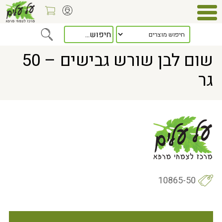
Home
> שום לבן שורש גבישים – 50 גר
שום לבן שורש גבישים – 50
גר
10865-50