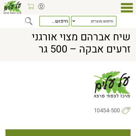
Home
> שיח אברהם מצוי אורגני זרעים אבקה – 500 גר
שיח אברהם מצוי אורגני
זרעים אבקה – 500 גר
10454-500