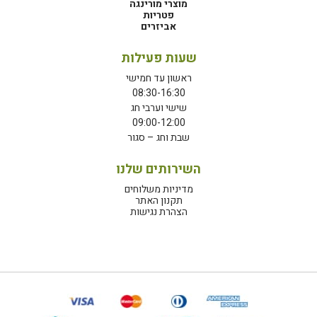
מוצרי מורינגה
פטריות
אביזרים
שעות פעילות
ראשון עד חמישי
08:30-16:30
שישי וערבי חג
09:00-12:00
שבת וחג – סגור
השירותים שלנו
מדיניות משלוחים
תקנון האתר
הצהרת נגישות