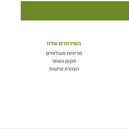
השירותים שלנו
מדיניות משלוחים
תקנון האתר
הצהרת נגישות