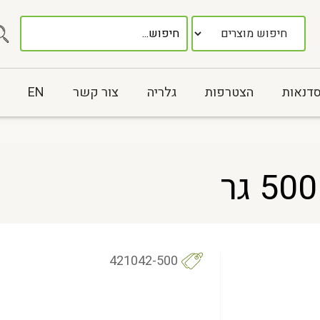
סדנאות
הצטרפות
גלריה
צור קשר
EN
421042-500