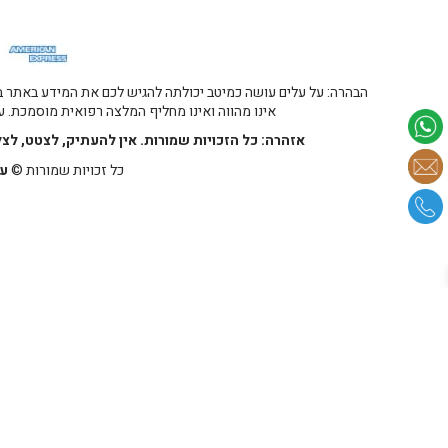
הבהרה: על עלים עושה כמיטב יכולתה להגיש לכם את המידע באתר במ
אינו מהווה ואינו מחליף המלצה רפואית מוסמכת. על
אזהרה: כל הזכויות שמורות. אין להעתיק, לצטט, לצ
כל זכויות שמורות ©
על