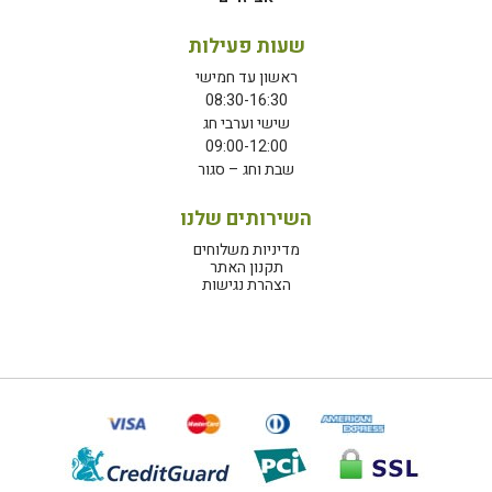
שעות פעילות
ראשון עד חמישי
08:30-16:30
שישי וערבי חג
09:00-12:00
שבת וחג – סגור
השירותים שלנו
מדיניות משלוחים
תקנון האתר
הצהרת נגישות