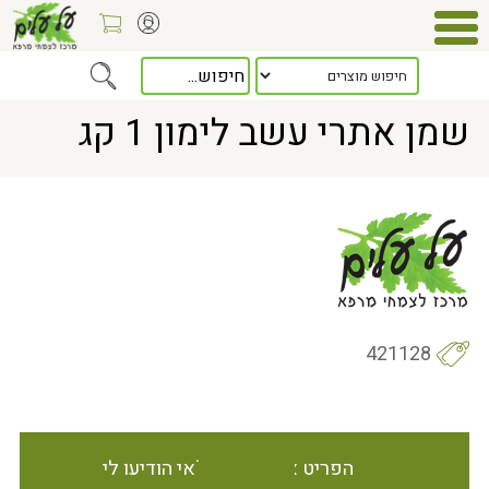
Home
> שמן אתרי עשב לימון 1 קג
שמן אתרי עשב לימון 1 קג
421128
הפריט אינו זמין במלאי הודיעו לי