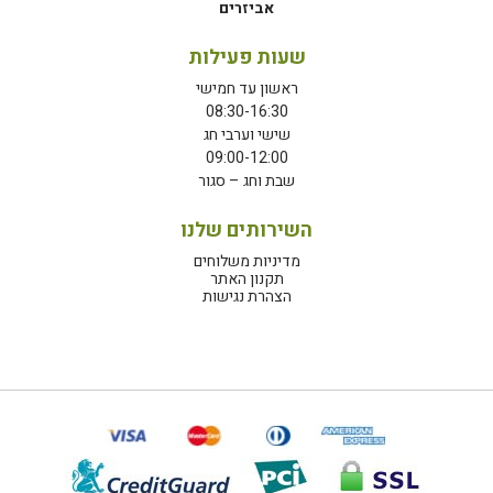
אביזרים
שעות פעילות
ראשון עד חמישי
08:30-16:30
שישי וערבי חג
09:00-12:00
שבת וחג – סגור
השירותים שלנו
מדיניות משלוחים
תקנון האתר
הצהרת נגישות