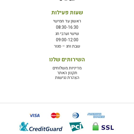
שעות פעילות
ראשון עד חמישי
08:30-16:30
שישי וערבי חג
09:00-12:00
שבת וחג – סגור
השירותים שלנו
מדיניות משלוחים
תקנון האתר
הצהרת נגישות