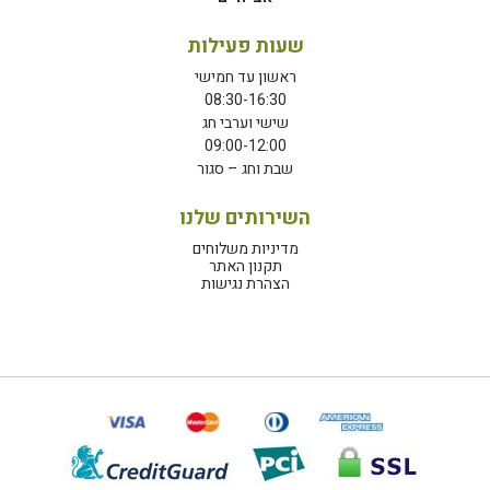
שעות פעילות
ראשון עד חמישי
08:30-16:30
שישי וערבי חג
09:00-12:00
שבת וחג – סגור
השירותים שלנו
מדיניות משלוחים
תקנון האתר
הצהרת נגישות