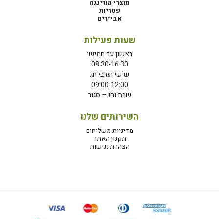
מוצרי מורינגה
פטריות
אביזרים
שעות פעילות
ראשון עד חמישי
08:30-16:30
שישי וערבי חג
09:00-12:00
שבת וחג – סגור
השירותים שלנו
מדיניות משלוחים
תקנון האתר
הצהרת נגישות