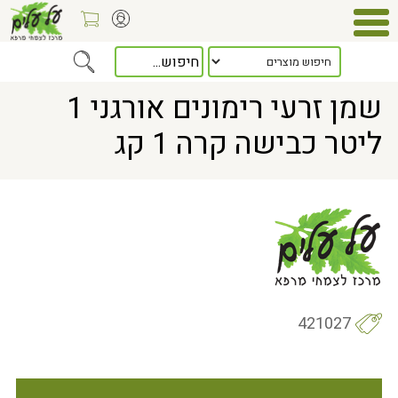
Home
> שמן זרעי רימונים אורגני 1 ליטר כבישה קרה 1 קג
שמן זרעי רימונים אורגני 1
ליטר כבישה קרה 1 קג
421027