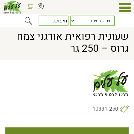
Home
> שעונית רפואית אורגני צמח גרוס – 250 גר
שעונית רפואית אורגני צמח
גרוס – 250 גר
10331-250