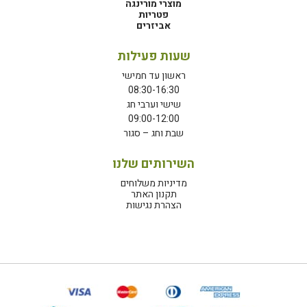
מוצרי מורינגה
פטריות
אביזרים
שעות פעילות
ראשון עד חמישי
08:30-16:30
שישי וערבי חג
09:00-12:00
שבת וחג – סגור
השירותים שלנו
מדיניות משלוחים
תקנון האתר
הצהרת נגישות