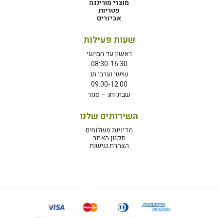
מוצרי מורינגה
פטריות
אביזרים
שעות פעילות
ראשון עד חמישי
08:30-16:30
שישי וערבי חג
09:00-12:00
שבת וחג – סגור
השירותים שלנו
מדיניות משלוחים
תקנון האתר
הצהרת נגישות