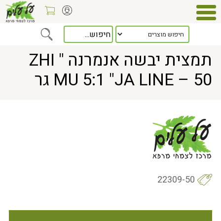
Home
> תמצית יבשה אנמרנה " ZHI MU 5:1 "JA LINE – 50 גר
תמצית יבשה אנמרנה " ZHI
MU 5:1 "JA LINE – 50 גר
22309-50