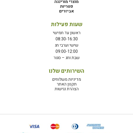
מוצרי מורינגה
פטריות
אביזרים
שעות פעילות
ראשון עד חמישי
08:30-16:30
שישי וערבי חג
09:00-12:00
שבת וחג – סגור
השירותים שלנו
מדיניות משלוחים
תקנון האתר
הצהרת נגישות