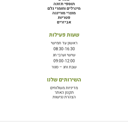
תוספי תזונה
מינרלים וחומרי גלם
מוצרי מורינגה
פטריות
אביזרים
שעות פעילות
ראשון עד חמישי
08:30-16:30
שישי וערבי חג
09:00-12:00
שבת וחג – סגור
השירותים שלנו
מדיניות משלוחים
תקנון האתר
הצהרת נגישות