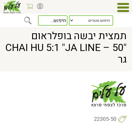
Home
> תמצית יבשה בופלראום "CHAI HU 5:1 "JA LINE – 50 גר
תמצית יבשה בופלראום
"CHAI HU 5:1 "JA LINE – 50
גר
22305-50