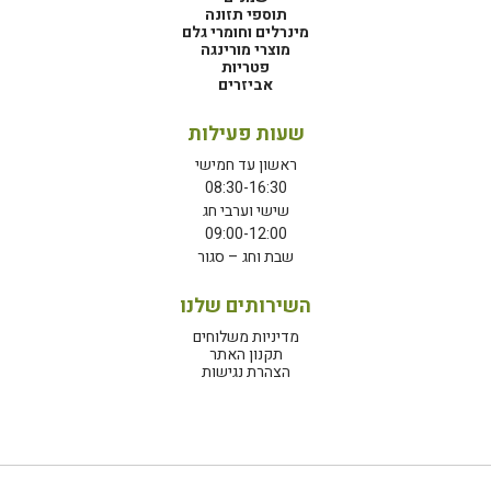
תוספי תזונה
מינרלים וחומרי גלם
מוצרי מורינגה
פטריות
אביזרים
שעות פעילות
ראשון עד חמישי
08:30-16:30
שישי וערבי חג
09:00-12:00
שבת וחג – סגור
השירותים שלנו
מדיניות משלוחים
תקנון האתר
הצהרת נגישות