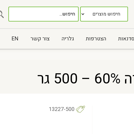
סדנאות
הצטרפות
גלריה
צור קשר
EN
 גר
13227-500