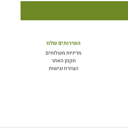
השירותים שלנו
מדיניות משלוחים
תקנון האתר
הצהרת נגישות