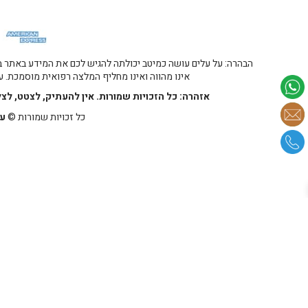
הבהרה: על עלים עושה כמיטב יכולתה להגיש לכם את המידע באתר במ
אינו מהווה ואינו מחליף המלצה רפואית מוסמכת. על
אזהרה: כל הזכויות שמורות. אין להעתיק, לצטט, לצ
כל זכויות שמורות ©
על