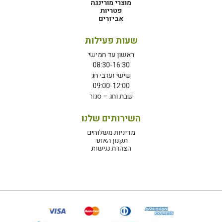
מוצרי מורינגה
פטריות
אביזרים
שעות פעילות
ראשון עד חמישי
08:30-16:30
שישי וערבי חג
09:00-12:00
שבת וחג – סגור
השירותים שלנו
מדיניות משלוחים
תקנון האתר
הצהרת נגישות