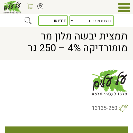
Home
> תמצית יבשה מלון מר מומורדיקה 4% – 250 גר
תמצית יבשה מלון מר
מומורדיקה 4% – 250 גר
13135-250