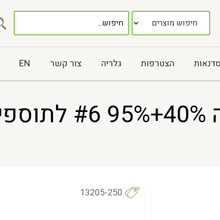
סדנאות
הצטרפות
גלריה
צור קשר
EN
13205-250