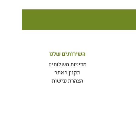
השירותים שלנו
מדיניות משלוחים
תקנון האתר
הצהרת נגישות