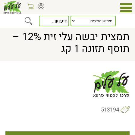
Home
> תמצית יבשה עלי זית 12% – תוסף תזונה 1 קג
תמצית יבשה עלי זית 12% –
תוסף תזונה 1 קג
513194