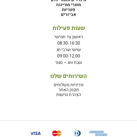
מוצרי מורינגה
פטריות
אביזרים
שעות פעילות
ראשון עד חמישי
08:30-16:30
שישי וערבי חג
09:00-12:00
שבת וחג – סגור
השירותים שלנו
מדיניות משלוחים
תקנון האתר
הצהרת נגישות