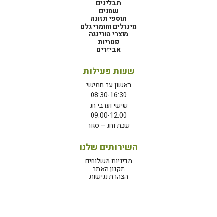
תבלינים
שמנים
תוספי תזונה
מינרלים וחומרי גלם
מוצרי מורינגה
פטריות
אביזרים
שעות פעילות
ראשון עד חמישי
08:30-16:30
שישי וערבי חג
09:00-12:00
שבת וחג – סגור
השירותים שלנו
מדיניות משלוחים
תקנון האתר
הצהרת נגישות