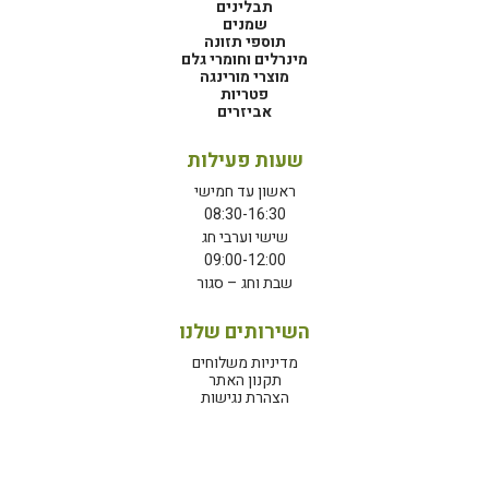
תבלינים
שמנים
תוספי תזונה
מינרלים וחומרי גלם
מוצרי מורינגה
פטריות
אביזרים
שעות פעילות
ראשון עד חמישי
08:30-16:30
שישי וערבי חג
09:00-12:00
שבת וחג – סגור
השירותים שלנו
מדיניות משלוחים
תקנון האתר
הצהרת נגישות