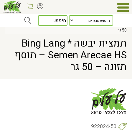
Home
> תמצית יבשה * Bing Lang Semen Arecae HS – תוסף תזונה –
50 גר
תמצית יבשה * Bing Lang
Semen Arecae HS – תוסף
תזונה – 50 גר
922024-50