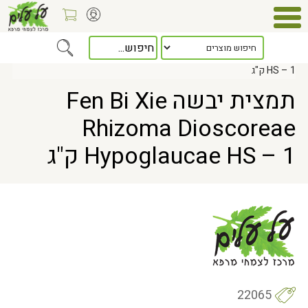
Home
> תמצית יבשה Fen Bi Xie Rhizoma Dioscoreae Hypoglaucae
HS – 1 ק"ג
תמצית יבשה Fen Bi Xie
Rhizoma Dioscoreae
Hypoglaucae HS – 1 ק"ג
22065