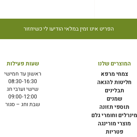
הפריט אינו זמין במלאי הודיעו לי כשיחזור
המוצרים שלנו
שעות פעילות
ראשון עד חמישי
צמחי מרפא
08:30-16:30
חליטות להנאה
שישי וערבי חג
תבלינים
09:00-12:00
שמנים
שבת וחג – סגור
תוספי תזונה
ינרלים וחומרי גלם
מוצרי מורינגה
פטריות