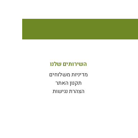
השירותים שלנו
מדיניות משלוחים
תקנון האתר
הצהרת נגישות