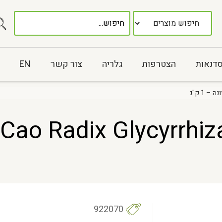
סדנאות
הצטרפות
גלריה
צור קשר
EN
922070