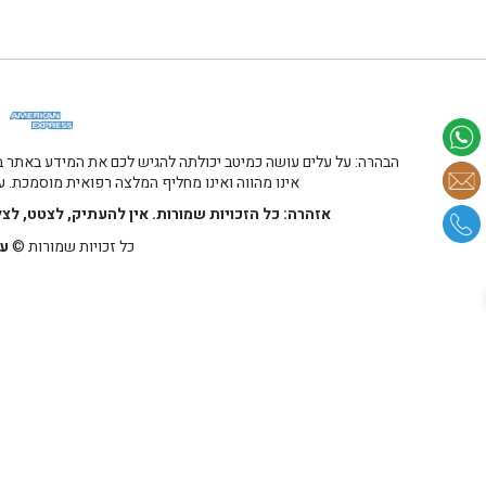
הבהרה: על עלים עושה כמיטב יכולתה להגיש לכם את המידע באתר במ
אינו מהווה ואינו מחליף המלצה רפואית מוסמכת. על
אזהרה: כל הזכויות שמורות. אין להעתיק, לצטט, לצ
כל זכויות שמורות ©
על