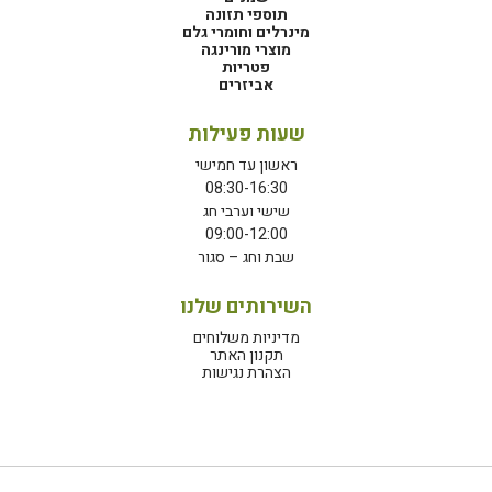
תוספי תזונה
מינרלים וחומרי גלם
מוצרי מורינגה
פטריות
אביזרים
שעות פעילות
ראשון עד חמישי
08:30-16:30
שישי וערבי חג
09:00-12:00
שבת וחג – סגור
השירותים שלנו
מדיניות משלוחים
תקנון האתר
הצהרת נגישות