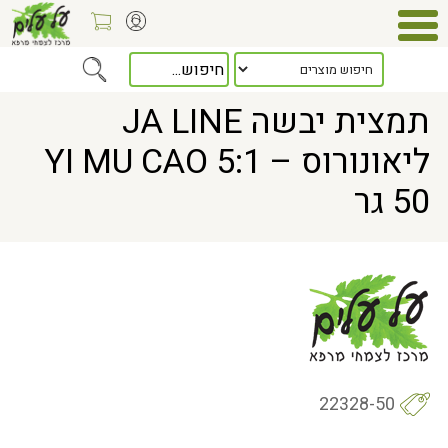
Home
> תמצית יבשה JA LINE ליאונורוס YI MU CAO 5:1 – 50 גר
תמצית יבשה JA LINE
ליאונורוס YI MU CAO 5:1 –
50 גר
22328-50