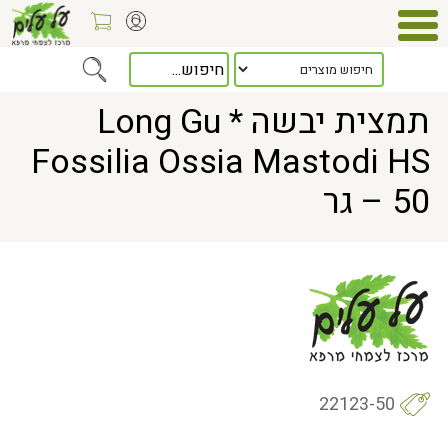
Home
> תמצית יבשה * Long Gu Fossilia Ossia Mastodi HS – 50 גר
תמצית יבשה * Long Gu
Fossilia Ossia Mastodi HS
– 50 גר
22123-50