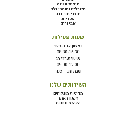
תוספי תזונה
מינרלים וחומרי גלם
מוצרי מורינגה
פטריות
אביזרים
שעות פעילות
ראשון עד חמישי
08:30-16:30
שישי וערבי חג
09:00-12:00
שבת וחג – סגור
השירותים שלנו
מדיניות משלוחים
תקנון האתר
הצהרת נגישות