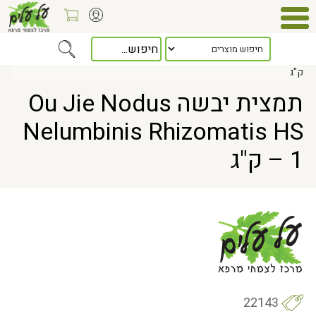
Home
> תמצית יבשה Ou Jie Nodus Nelumbinis Rhizomatis HS – 1
ק"ג
תמצית יבשה Ou Jie Nodus
Nelumbinis Rhizomatis HS
– 1 ק"ג
22143