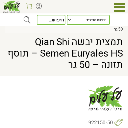
Home
> תמצית יבשה Qian Shi Semen Euryales HS – תוסף תזונה –
50 גר
תמצית יבשה Qian Shi
Semen Euryales HS – תוסף
תזונה – 50 גר
922150-50