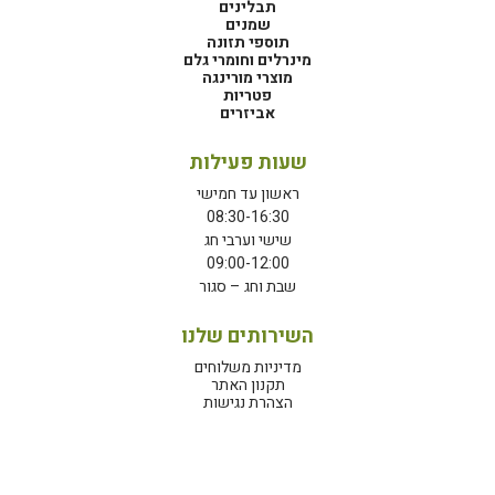
תבלינים
שמנים
תוספי תזונה
מינרלים וחומרי גלם
מוצרי מורינגה
פטריות
אביזרים
שעות פעילות
ראשון עד חמישי
08:30-16:30
שישי וערבי חג
09:00-12:00
שבת וחג – סגור
השירותים שלנו
מדיניות משלוחים
תקנון האתר
הצהרת נגישות