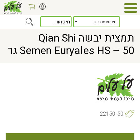
Home
> תמצית יבשה Qian Shi Semen Euryales HS – 50 גר
תמצית יבשה Qian Shi
Semen Euryales HS – 50 גר
22150-50