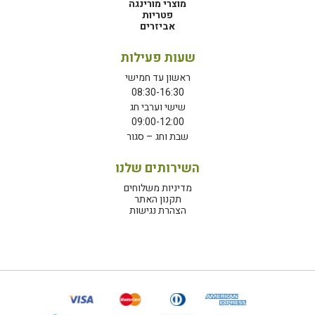
מוצרי מורינגה
פטריות
אביזרים
שעות פעילות
ראשון עד חמישי
08:30-16:30
שישי וערבי חג
09:00-12:00
שבת וחג – סגור
השירותים שלנו
מדיניות משלוחים
תקנון האתר
הצהרת נגישות